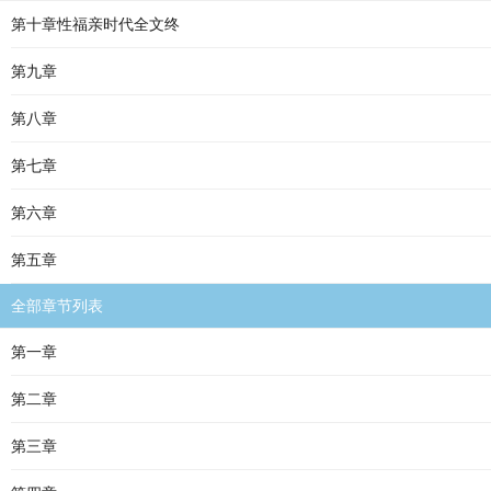
第十章性福亲时代全文终
第九章
第八章
第七章
第六章
第五章
全部章节列表
第一章
第二章
第三章